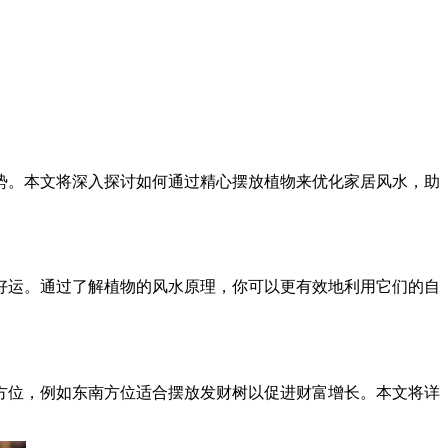
势。本文将深入探讨如何通过精心摆放植物来优化家居风水，助
好运。通过了解植物的风水原理，你可以更有效地利用它们的自
方位，例如东南方位适合摆放发财树以促进财富增长。本文将详