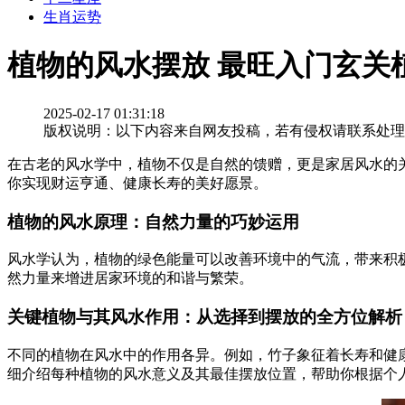
生肖运势
植物的风水摆放 最旺入门玄关
2025-02-17 01:31:18
版权说明：以下内容来自网友投稿，若有侵权请联系处理
在古老的风水学中，植物不仅是自然的馈赠，更是家居风水的
你实现财运亨通、健康长寿的美好愿景。
植物的风水原理：自然力量的巧妙运用
风水学认为，植物的绿色能量可以改善环境中的气流，带来积
然力量来增进居家环境的和谐与繁荣。
关键植物与其风水作用：从选择到摆放的全方位解析
不同的植物在风水中的作用各异。例如，竹子象征着长寿和健
细介绍每种植物的风水意义及其最佳摆放位置，帮助你根据个