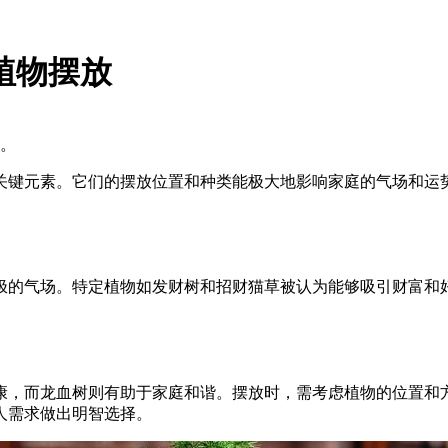
植物摆放
。
关键元素。它们的摆放位置和种类能极大地影响家庭的气场和运
极的气场。特定植物如发财树和招财猫草被认为能够吸引财富和
康，而龙血树则有助于家庭和谐。摆放时，需考虑植物的位置和
人需求做出明智选择。