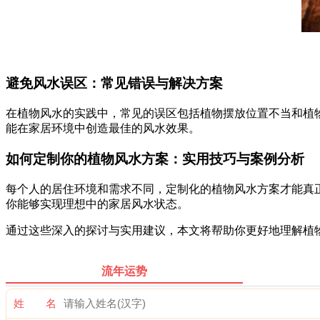
避免风水误区：常见错误与解决方案
在植物风水的实践中，常见的误区包括植物摆放位置不当和植
能在家居环境中创造最佳的风水效果。
如何定制你的植物风水方案：实用技巧与案例分析
每个人的居住环境和需求不同，定制化的植物风水方案才能真
你能够实现理想中的家居风水状态。
通过这些深入的探讨与实用建议，本文将帮助你更好地理解植
流年运势
姓 名