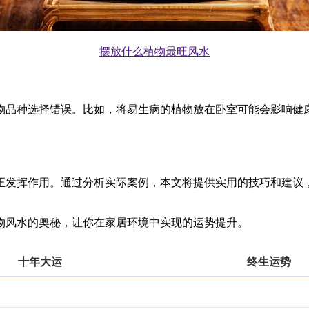
摆放什么植物最旺风水
物品种选择错误。比如，将易生病的植物放在卧室可能会影响健
正发挥作用。通过分析实际案例，本文将提供实用的技巧和建议
物风水的奥秘，让你在家居环境中实现的运势提升。
十年大运
终生运势