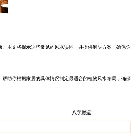
康。本文将揭示这些常见的风水误区，并提供解决方案，确保你
，帮助你根据家居的具体情况制定最适合的植物风水布局，确保
八字财运