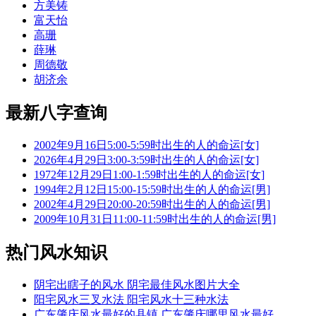
方美铸
富天怡
高珊
薛琳
周德敬
胡济余
最新八字查询
2002年9月16日5:00-5:59时出生的人的命运[女]
2026年4月29日3:00-3:59时出生的人的命运[女]
1972年12月29日1:00-1:59时出生的人的命运[女]
1994年2月12日15:00-15:59时出生的人的命运[男]
2002年4月29日20:00-20:59时出生的人的命运[男]
2009年10月31日11:00-11:59时出生的人的命运[男]
热门风水知识
阴宅出瞎子的风水 阴宅最佳风水图片大全
阳宅风水三叉水法 阳宅风水十三种水法
广东肇庆风水最好的县镇 广东肇庆哪里风水最好