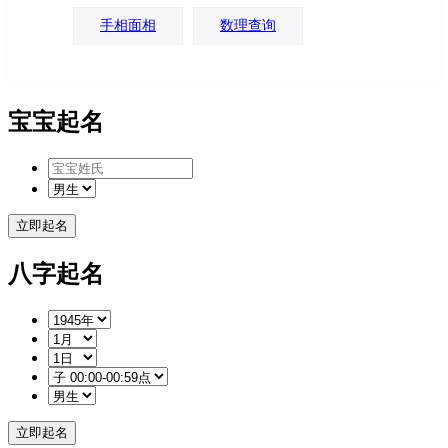
手相面相
数理查询
宝宝起名
八字起名