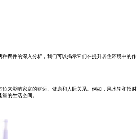
两种摆件的深入分析，我们可以揭示它们在提升居住环境中的作
方位来影响家庭的财运、健康和人际关系。例如，风水轮和招财
能量的生活空间。