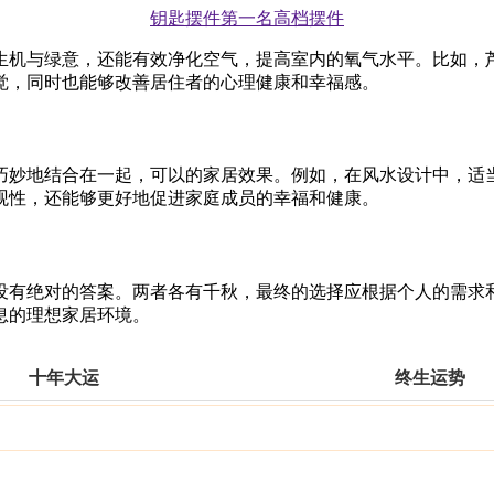
钥匙摆件第一名高档摆件
生机与绿意，还能有效净化空气，提高室内的氧气水平。比如，
觉，同时也能够改善居住者的心理健康和幸福感。
巧妙地结合在一起，可以的家居效果。例如，在风水设计中，适
观性，还能够更好地促进家庭成员的幸福和健康。
没有绝对的答案。两者各有千秋，最终的选择应根据个人的需求
息的理想家居环境。
十年大运
终生运势