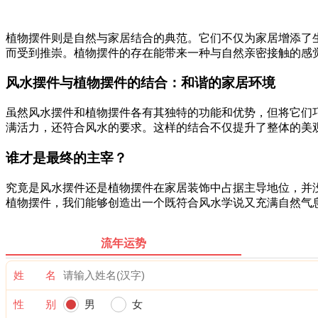
植物摆件则是自然与家居结合的典范。它们不仅为家居增添了
而受到推崇。植物摆件的存在能带来一种与自然亲密接触的感
风水摆件与植物摆件的结合：和谐的家居环境
虽然风水摆件和植物摆件各有其独特的功能和优势，但将它们
满活力，还符合风水的要求。这样的结合不仅提升了整体的美
谁才是最终的主宰？
究竟是风水摆件还是植物摆件在家居装饰中占据主导地位，并
植物摆件，我们能够创造出一个既符合风水学说又充满自然气
流年运势
姓 名
性 别
男
女