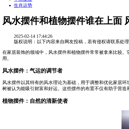
生肖运势
风水摆件和植物摆件谁在上面 
2025-02-14 17:44:26
版权说明：以下内容来自网友投稿，若有侵权请联系处理
在家居装饰的领域中，风水摆件和植物摆件常常被拿来比较。
用。
风水摆件：气运的调节者
风水摆件以其特有的风水理论为基础，用于调整和优化家居环
树被认为能吸引财富和好运。这些摆件的布置不仅有助于营造
植物摆件：自然的清新使者