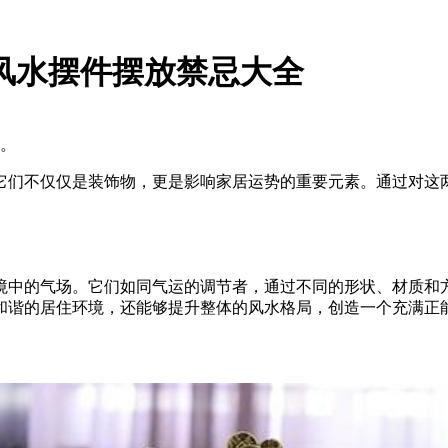
风水摆件摆放禁忌大全
。
它们不仅仅是装饰物，更是影响家居运势的重要元素。通过对这
境中的气场。它们如同气运的调节者，通过不同的形状、材质和
和谐的居住环境，还能够提升整体的风水格局，创造一个充满正