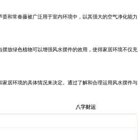
芦荟和常春藤被广泛用于室内环境中，以其强大的空气净化能力
当摆放绿色植物可以增强风水摆件的效用，使得家居环境不仅充
和家居环境的具体情况来决定。通过了解和合理运用风水摆件与
八字财运