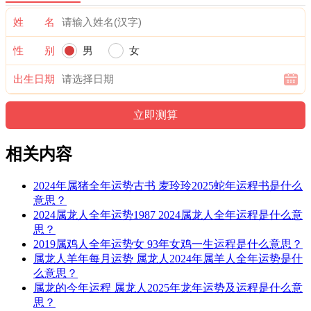
姓 名
性 别
男
女
出生日期
相关内容
2024年属猪全年运势古书 麦玲玲2025蛇年运程书是什么
意思？
2024属龙人全年运势1987 2024属龙人全年运程是什么意
思？
2019属鸡人全年运势女 93年女鸡一生运程是什么意思？
属龙人羊年每月运势 属龙人2024年属羊人全年运势是什
么意思？
属龙的今年运程 属龙人2025年龙年运势及运程是什么意
思？