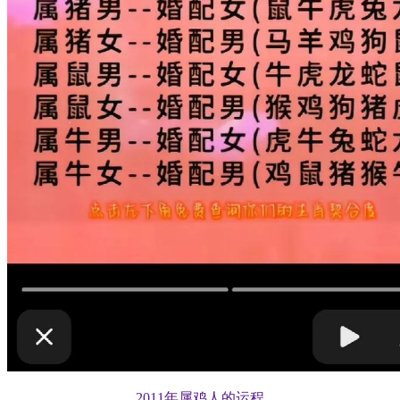
2011年属鸡人的运程