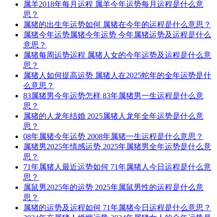
属羊2018年每月运程 属羊今年运势每月运程是什么意
思？
属猪的出生年运势如何 属猪在今年的运程是什么意思？
属猪今年运势属猪今年运势 今年属猪运势及运程是什么
意思？
属猪每周运势运程 属猪人女的今年运势及运程是什么意
思？
属猪人如何提高运势 属猪人在2025蛇年的全年运势是什
么意思？
83属猪男今年运势怎样 83年属猪男一生运程是什么意
思？
属猪的人龙年结婚 2025属猪人龙年全年运势是什么意
思？
08年属猪今年运势 2008年属猪一生运程是什么意思？
属猪男2025年情感运势 2025年属猪男全年运势是什么意
思？
71年属猪人最近运势如何 71年属猪人今日运程是什么意
思？
属鼠男2025年的运势 2025年属鼠男性的运程是什么意
思？
属猪的运势及运程如何 71年属猪今日运程是什么意思？