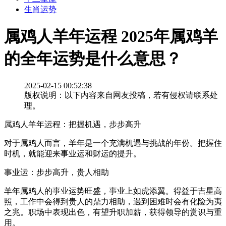
生肖运势
属鸡人羊年运程 2025年属鸡羊
的全年运势是什么意思？
2025-02-15 00:52:38
版权说明：以下内容来自网友投稿，若有侵权请联系处
理。
属鸡人羊年运程：把握机遇，步步高升
对于属鸡人而言，羊年是一个充满机遇与挑战的年份。把握住
时机，就能迎来事业运和财运的提升。
事业运：步步高升，贵人相助
羊年属鸡人的事业运势旺盛，事业上如虎添翼。得益于吉星高
照，工作中会得到贵人的鼎力相助，遇到困难时会有化险为夷
之兆。职场中表现出色，有望升职加薪，获得领导的赏识与重
用。